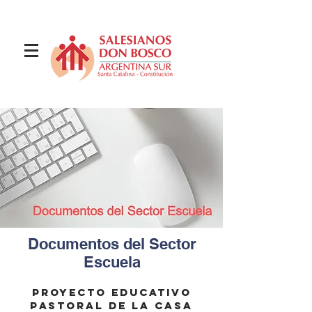
Documentos del Sector
Escuela
proyecto educativo
pastoral de la casa